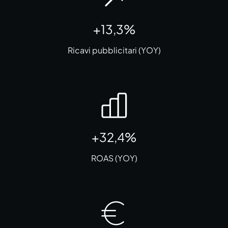
+13,3%
Ricavi pubblicitari (YOY)
+32,4%
ROAS (YOY)