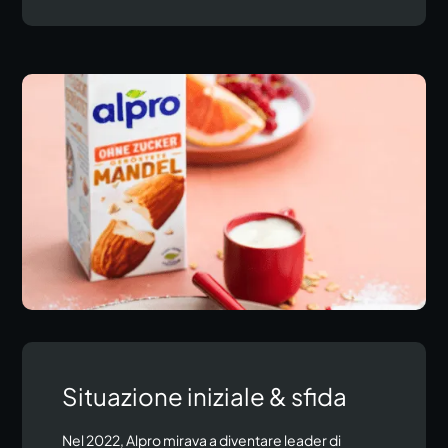
Situazione iniziale & sfida
Nel 2022, Alpro mirava a diventare leader di