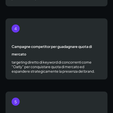
Campagne competitor per guadagnare quota di
mercato
targeting diretto di keyword di concorrenti come
"Oatly" per conquistare quota di mercato ed
espandere strategicamente la presenza del brand.