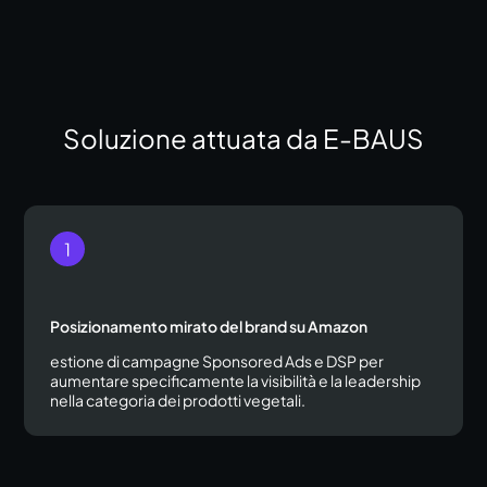
Soluzione attuata da E-BAUS
Posizionamento mirato del brand su Amazon
estione di campagne Sponsored Ads e DSP per
aumentare specificamente la visibilità e la leadership
nella categoria dei prodotti vegetali.