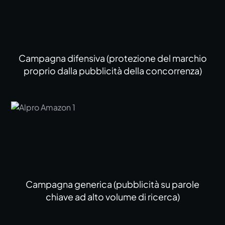
Campagna difensiva (protezione del marchio
proprio dalla pubblicità della concorrenza)
Campagna generica (pubblicità su parole
chiave ad alto volume di ricerca)