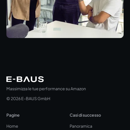
Massimizza le tue performance su Amazon
© 2026 E-BAUS GmbH
Pagine
Casi di successo
Home
Panoramica