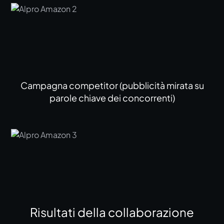
Campagna competitor (pubblicità mirata su
parole chiave dei concorrenti)
Risultati della collaborazione