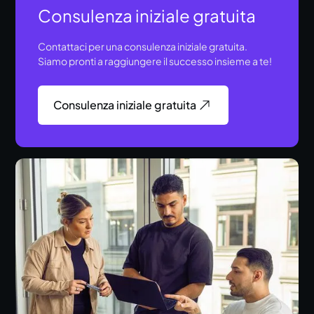
Consulenza iniziale gratuita
Contattaci per una consulenza iniziale gratuita.
Siamo pronti a raggiungere il successo insieme a te!
Consulenza iniziale gratuita