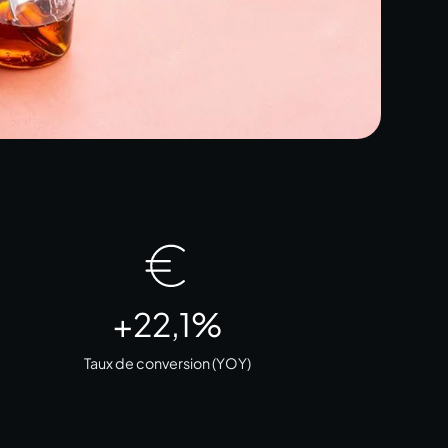
+22,1%
Taux de conversion (YOY)