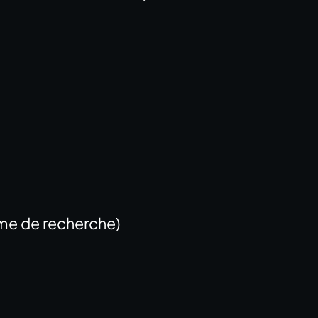
ume de recherche)