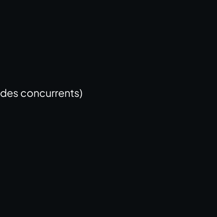
 des concurrents)