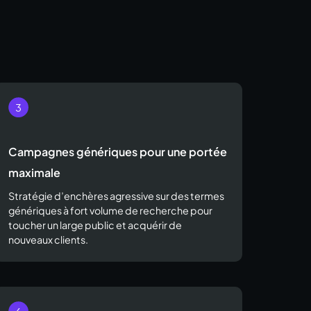
Campagnes génériques pour une portée
maximale
Stratégie d’enchères agressive sur des termes
génériques à fort volume de recherche pour
toucher un large public et acquérir de
nouveaux clients.