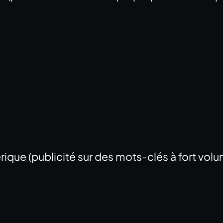
ue (publicité sur des mots-clés à fort vol