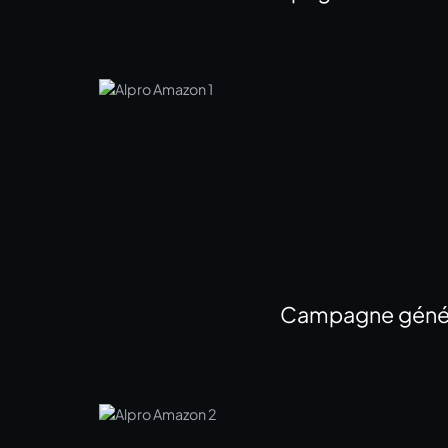
Campagne génériq