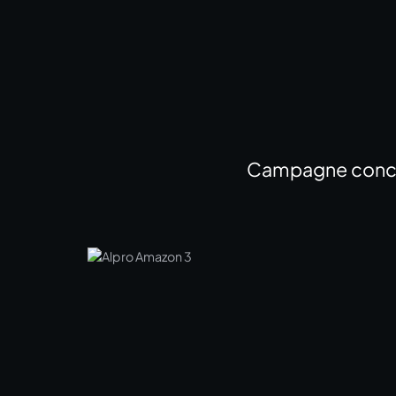
Campagne concurr