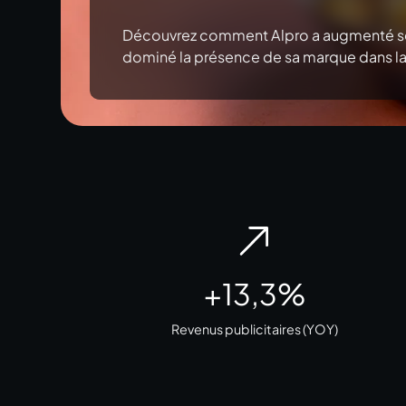
Découvrez comment Alpro a augmenté ses
dominé la présence de sa marque dans la 
+13,3%
Revenus publicitaires (YOY)