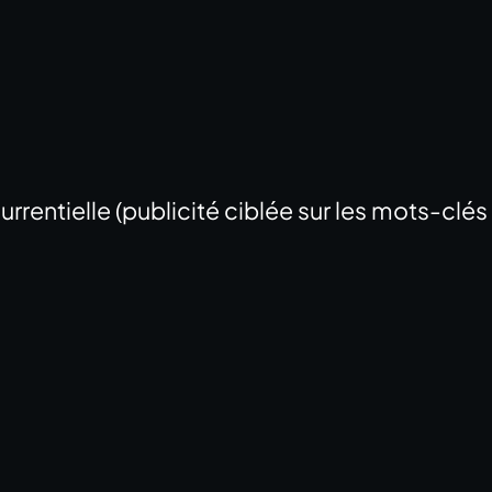
entielle (publicité ciblée sur les mots-clés