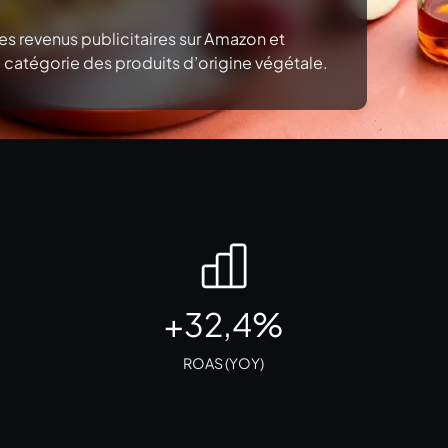
 revenus publicitaires sur Amazon et
catégorie des produits d’origine végétale.
+32,4%
ROAS (YOY)