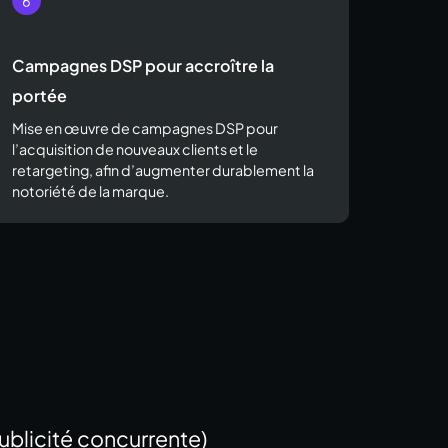
Campagnes DSP pour accroître la
portée
Mise en œuvre de campagnes DSP pour
l’acquisition de nouveaux clients et le
retargeting, afin d’augmenter durablement la
notoriété de la marque.
blicité concurrente)